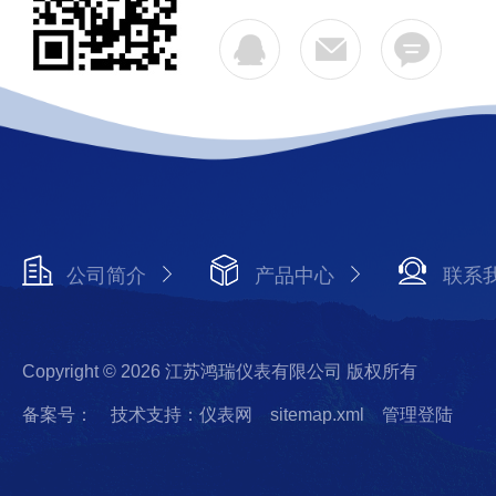
公司简介
产品中心
联系
Copyright © 2026 江苏鸿瑞仪表有限公司 版权所有
备案号：
技术支持：仪表网
sitemap.xml
管理登陆