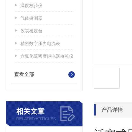
温度校验仪
气体探测器
仪表检定台
精密数字压力电流表
六氟化硫密度继电器校验仪
查看全部
产品详情
相关文章
RELATED ARTICLES