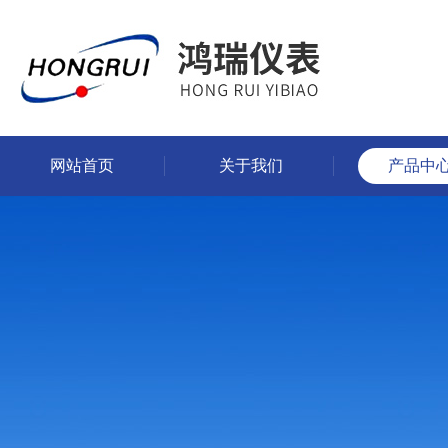
网站首页
关于我们
产品中