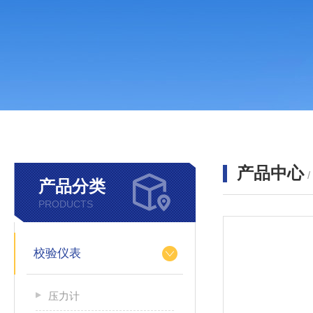
产品中心
产品分类
PRODUCTS
校验仪表
压力计