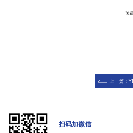
验
上一篇：
Y
扫码加微信