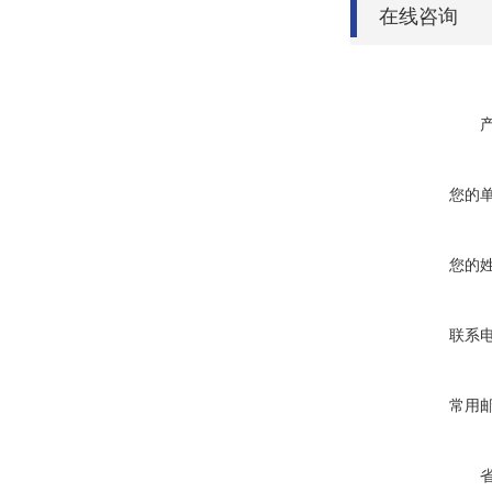
在线咨询
您的
您的
联系
常用