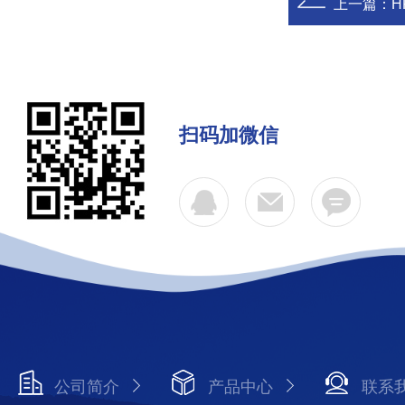
上一篇：
H
扫码加微信
公司简介
产品中心
联系