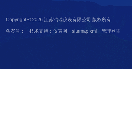
Copyright © 2026 江苏鸿瑞仪表有限公司 版权所有
备案号：
技术支持：仪表网
sitemap.xml
管理登陆