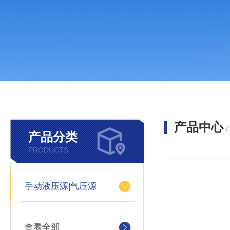
产品中心
产品分类
PRODUCTS
手动液压源|气压源
查看全部