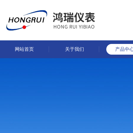
网站首页
关于我们
产品中