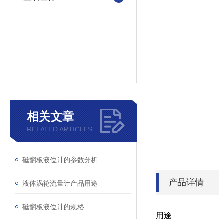
相关文章
RELATED ARTICLES
磁翻板液位计的参数分析
产品详情
液体涡轮流量计产品用途
磁翻板液位计的规格
用途