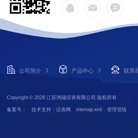
公司简介
产品中心
联系
Copyright © 2026 江苏鸿瑞仪表有限公司 版权所有
备案号：
技术支持：仪表网
sitemap.xml
管理登陆