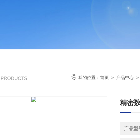
我的位置：
首页
>
产品中心
/ PRODUCTS
精密
产品型号