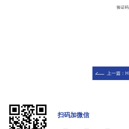
验证码
上一篇：
扫码加微信