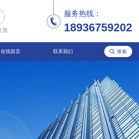
服务热线：
18936759202
发票
在线留言
联系我们