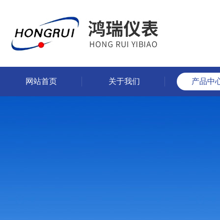
网站首页
关于我们
产品中