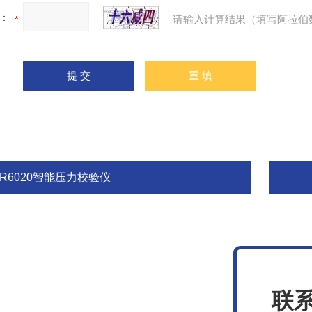
：
请输入计算结果（填写阿拉伯
HR6020智能压力校验仪
联