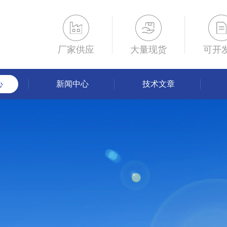
厂家供应
大量现货
可开
心
新闻中心
技术文章