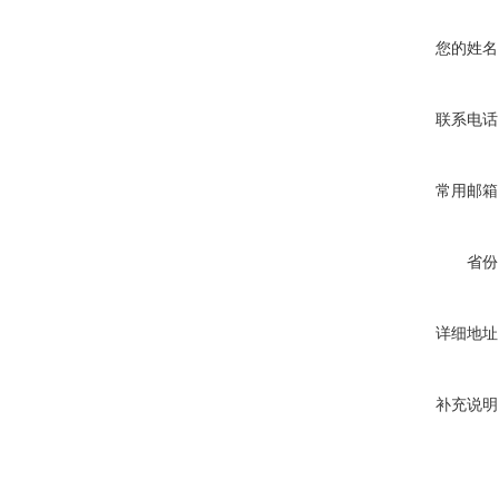
您的姓名
联系电话
常用邮箱
省份
详细地址
补充说明