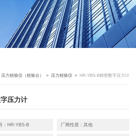
>
压力校验仪（校验台）
>
压力校验仪
>
HR-YBS-B精密数字压力计
数字压力计
：HR-YBS-B
厂商性质：其他