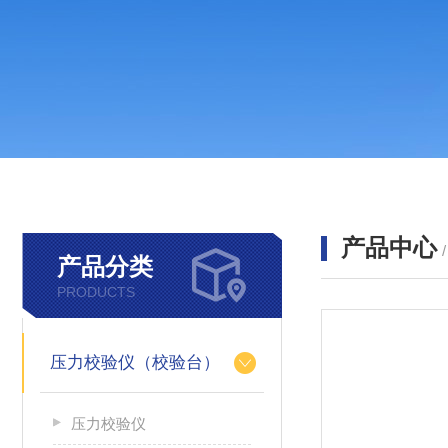
产品中心
产品分类
PRODUCTS
压力校验仪（校验台）
压力校验仪