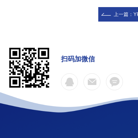
上一篇：
Y
扫码加微信