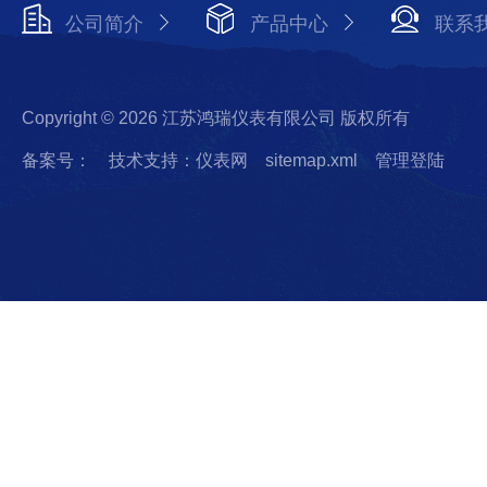
公司简介
产品中心
联系
Copyright © 2026 江苏鸿瑞仪表有限公司 版权所有
备案号：
技术支持：仪表网
sitemap.xml
管理登陆