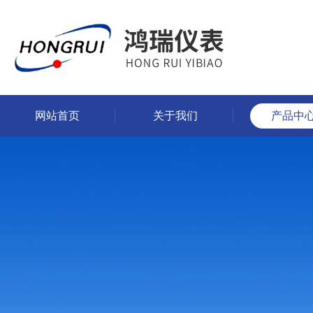
网站首页
关于我们
产品中