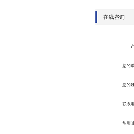
在线咨询
您的
您的
联系
常用