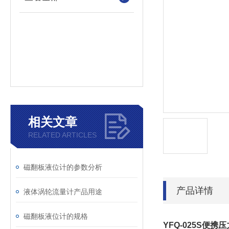
相关文章
RELATED ARTICLES
磁翻板液位计的参数分析
产品详情
液体涡轮流量计产品用途
磁翻板液位计的规格
YFQ-025S便携