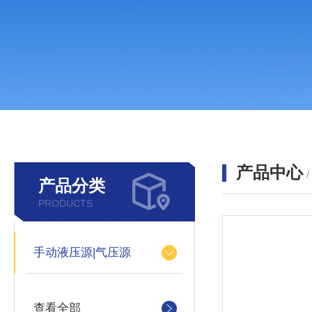
产品中心
产品分类
PRODUCTS
手动液压源|气压源
查看全部