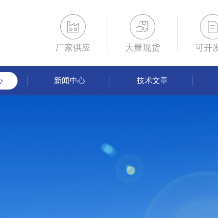
厂家供应
大量现货
可开
心
新闻中心
技术文章