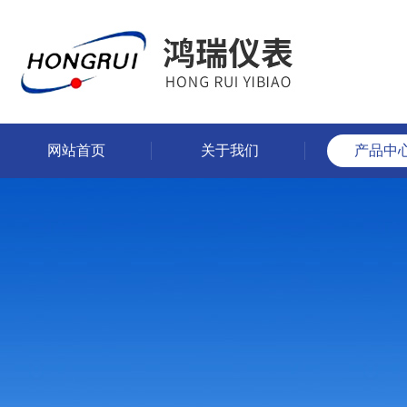
网站首页
关于我们
产品中