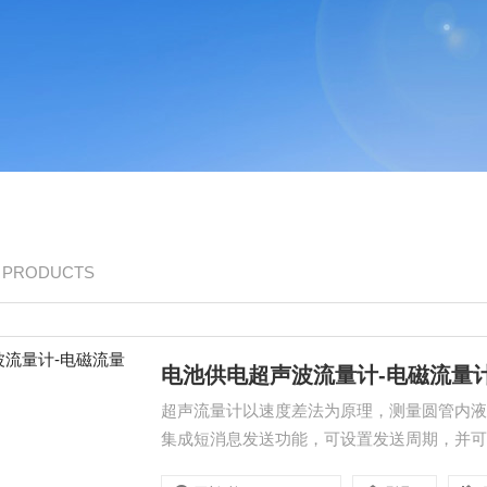
/ PRODUCTS
电池供电超声波流量计-电磁流量
超声流量计以速度差法为原理，测量圆管内
集成短消息发送功能，可设置发送周期，并