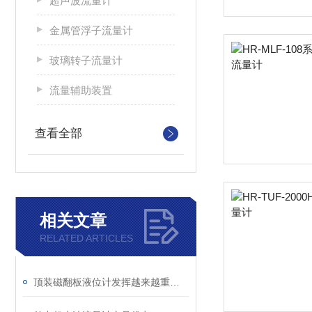
超声波流量计
金属管浮子流量计
玻璃转子流量计
流量辅助装置
查看全部
相关文章
RELATED ARTICLES
顶装磁翻板液位计发挥越来越重要的作用