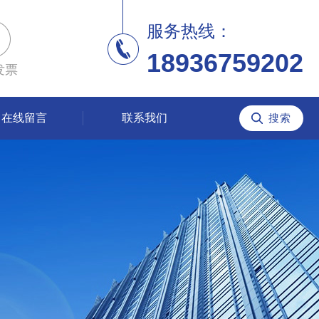
服务热线：
18936759202
发票
在线留言
联系我们