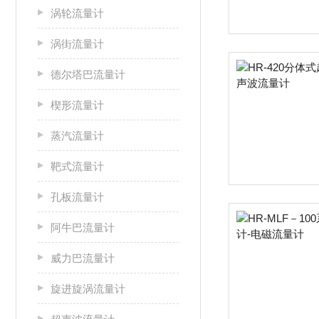
涡轮流量计
涡街流量计
德尔塔巴流量计
楔形流量计
蒸汽流量计
靶式流量计
孔板流量计
阿牛巴流量计
威力巴流量计
旋进旋涡流量计