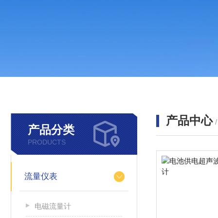
产品中心
产品分类
PRODUCTS
流量仪表
电磁流量计