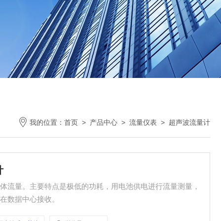
我的位置：
首页
>
产品中心
>
流量仪表
>
超声波流量计
计
液体流量。主要特点是极低的功耗，用电池供电进行流量测量，
可在数据中心接收。