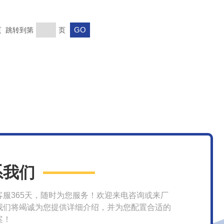
末页 跳转到第
页
系我们
客服365天，随时为您服务！欢迎来电咨询或来厂
我们将竭诚为您提供详细介绍，并为您配置合适的
案！