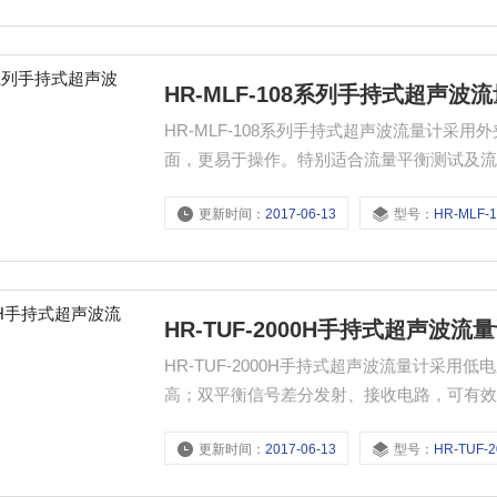
HR-MLF-108系列手持式超声波
HR-MLF-108系列手持式超声波流量计
面，更易于操作。特别适合流量平衡测试及
滑油、柴油、燃油、化工液体等
更新时间：
2017-06-13
型号：
HR-MLF-10
HR-TUF-2000H手持式超声波流
HR-TUF-2000H手持式超声波流量计采
高；双平衡信号差分发射、接收电路，可有
镍氢电池，可连续工作12小时以上；优化的
更新时间：
2017-06-13
型号：
HR-TUF-