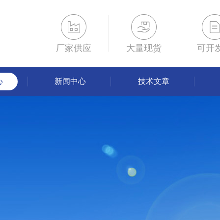
厂家供应
大量现货
可开
心
新闻中心
技术文章