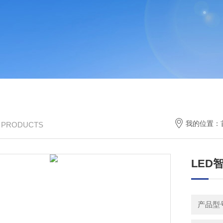
我的位置：
/ PRODUCTS
LED
产品型