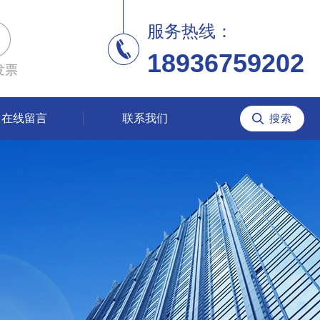
服务热线：
18936759202
发票
在线留言
联系我们