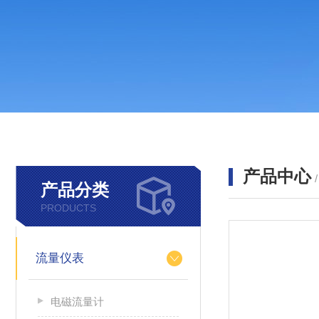
产品中心
产品分类
PRODUCTS
流量仪表
电磁流量计