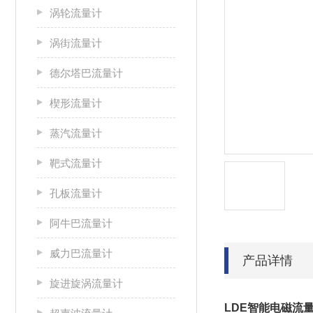
涡轮流量计
涡街流量计
德尔塔巴流量计
楔形流量计
蒸汽流量计
靶式流量计
孔板流量计
阿牛巴流量计
威力巴流量计
产品详情
旋进旋涡流量计
LDE智能电磁流