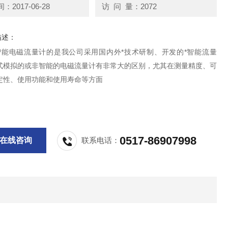
2017-06-28
访 问 量：2072
描述：
DE智能电磁流量计的是我公司采用国内外*技术研制、开发的*智能流量
式模拟的或非智能的电磁流量计有非常大的区别，尤其在测量精度、可
定性、使用功能和使用寿命等方面
0517-86907998
在线咨询
联系电话：