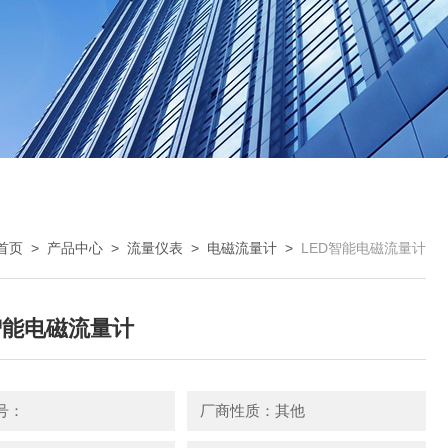
首页
>
产品中心
>
流量仪表
>
电磁流量计
>
LED智能电磁流量计
智能电磁流量计
号：
厂商性质：其他