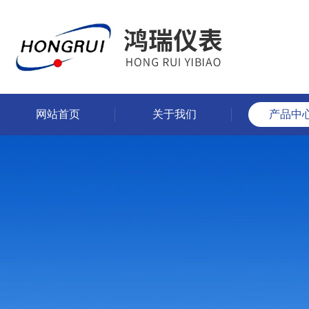
网站首页
关于我们
产品中