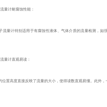
子流量计耐腐蚀性能：
子流量计特别适用于有腐蚀性液体、气体介质的流量检测，如强
子流量计直观易读：
的位置高度直接反映了流量的大小，使得读数直观易懂。此外，一
。