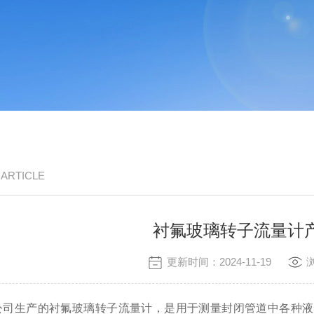
/ ARTICLE
衬氟玻璃转子流量计
更新时间：2024-11-19
公司生产的衬氟玻璃转子流量计，是用于测量封闭管道中各种液