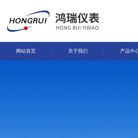
网站首页
关于我们
产品中