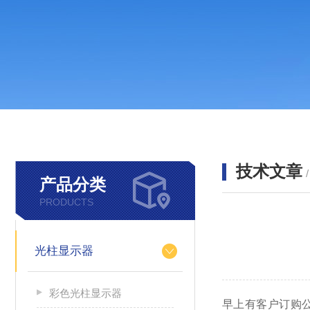
技术文章
产品分类
PRODUCTS
光柱显示器
彩色光柱显示器
早上有客户订购