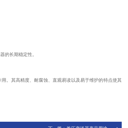
仪器的长期稳定性。
作用。其高精度、耐腐蚀、直观易读以及易于维护的特点使其