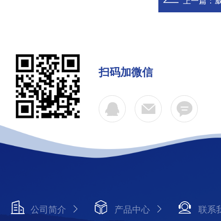
上一篇：
扫码加微信
公司简介
产品中心
联系