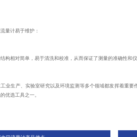
子流量计易于维护：
的结构相对简单，易于清洗和校准，从而保证了测量的准确性和
在工业生产、实验室研究以及环境监测等多个领域都发挥着重要
域的优选工具之一。