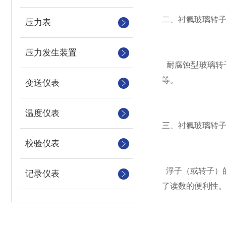
二、衬氟玻璃转
压力表
压力发生装置
耐腐蚀型玻璃转
等。
变送仪表
温度仪表
三、衬氟玻璃转
校验仪表
浮子（或转子）
记录仪表
了读数的便利性