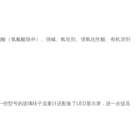
酸（氢氟酸除外）、强碱、氧化剂、强氧化性酸、有机溶剂
些型号的玻璃转子流量计还配备了LED显示屏，进一步提高