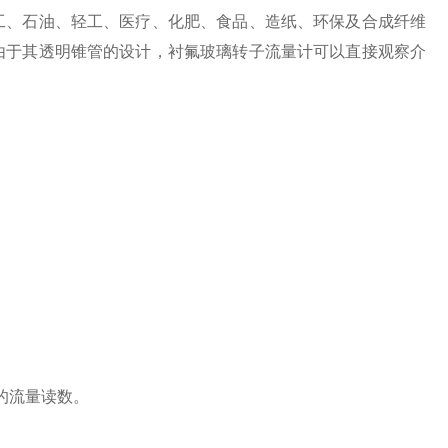
工、石油、轻工、医疗、化肥、食品、造纸、环保及合成纤维
由于其透明锥管的设计，衬氟玻璃转子流量计可以直接观察介
的流量读数。