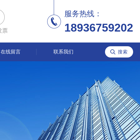
服务热线：
18936759202
发票
在线留言
联系我们