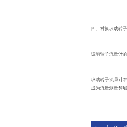
四、衬氟玻璃转
玻璃转子流量计
玻璃转子流量计
成为流量测量领