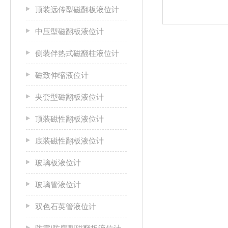
顶装远传型磁翻板液位计
中压型磁翻板液位计
侧装伴热式磁翻柱液位计
磁致伸缩液位计
夹套型磁翻板液位计
顶装磁性翻板液位计
底装磁性翻板液位计
玻璃板液位计
玻璃管液位计
双色石英管液位计