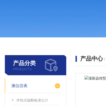
产品中心
产品分类
PRODUCTS
液位仪表
伴热式磁翻板液位计