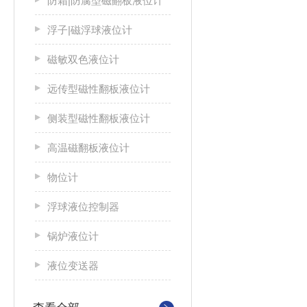
防霜|防腐型磁翻板液位计
浮子|磁浮球液位计
磁敏双色液位计
远传型磁性翻板液位计
侧装型磁性翻板液位计
高温磁翻板液位计
物位计
浮球液位控制器
锅炉液位计
液位变送器