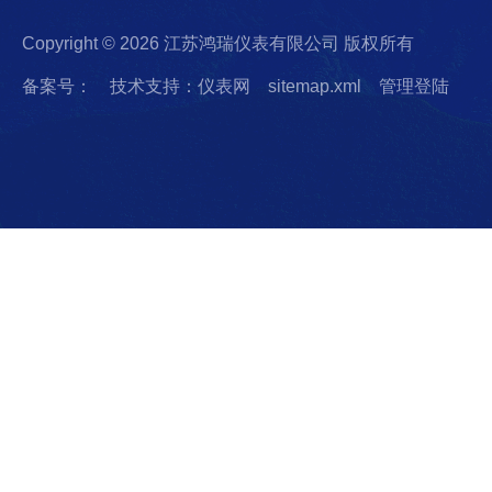
Copyright © 2026 江苏鸿瑞仪表有限公司 版权所有
备案号：
技术支持：仪表网
sitemap.xml
管理登陆