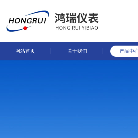
网站首页
关于我们
产品中