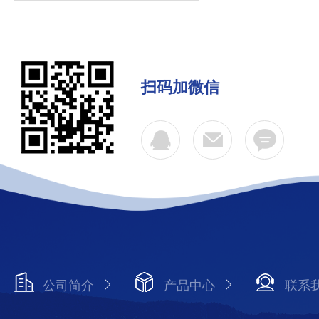
扫码加微信
公司简介
产品中心
联系