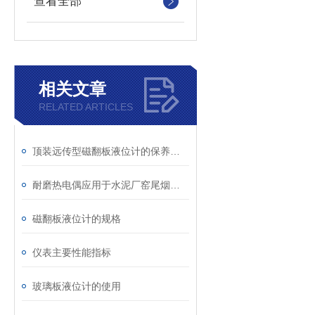
查看全部
相关文章
RELATED ARTICLES
顶装远传型磁翻板液位计的保养方法是什么呢？
耐磨热电偶应用于水泥厂窑尾烟室产品优点
磁翻板液位计的规格
仪表主要性能指标
玻璃板液位计的使用