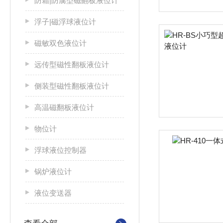
防霜|防腐型磁翻板液位计
浮子|磁浮球液位计
磁敏双色液位计
远传型磁性翻板液位计
侧装型磁性翻板液位计
高温磁翻板液位计
物位计
浮球液位控制器
锅炉液位计
液位变送器