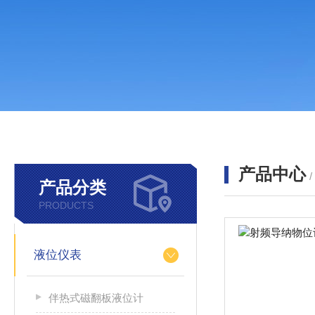
产品中心
产品分类
PRODUCTS
液位仪表
伴热式磁翻板液位计