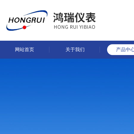
网站首页
关于我们
产品中