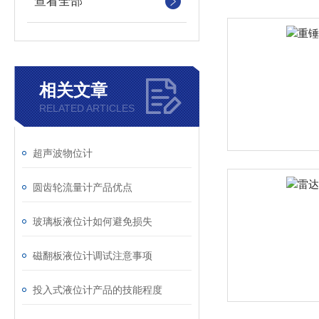
查看全部
相关文章
RELATED ARTICLES
超声波物位计
圆齿轮流量计产品优点
玻璃板液位计如何避免损失
磁翻板液位计调试注意事项
投入式液位计产品的技能程度