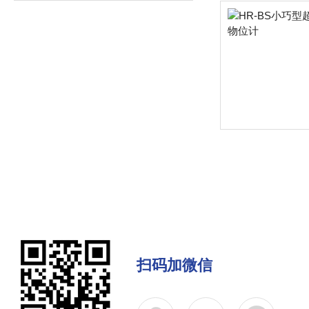
扫码加微信