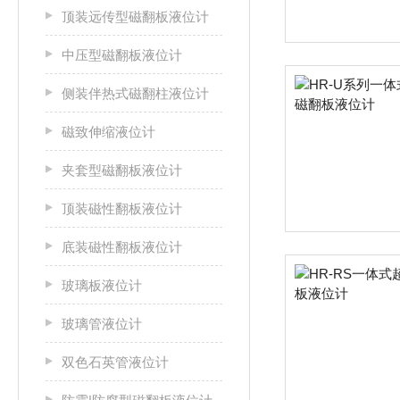
顶装远传型磁翻板液位计
中压型磁翻板液位计
侧装伴热式磁翻柱液位计
磁致伸缩液位计
夹套型磁翻板液位计
顶装磁性翻板液位计
底装磁性翻板液位计
玻璃板液位计
玻璃管液位计
双色石英管液位计