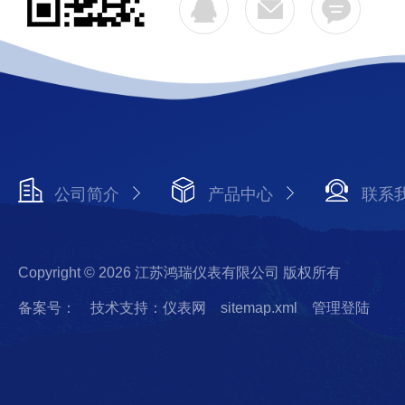
公司简介
产品中心
联系
Copyright © 2026 江苏鸿瑞仪表有限公司 版权所有
备案号：
技术支持：仪表网
sitemap.xml
管理登陆