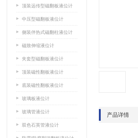
顶装远传型磁翻板液位计
中压型磁翻板液位计
侧装伴热式磁翻柱液位计
磁致伸缩液位计
夹套型磁翻板液位计
顶装磁性翻板液位计
底装磁性翻板液位计
玻璃板液位计
玻璃管液位计
产品详情
双色石英管液位计