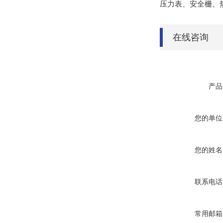
压力表、安全栅、
在线咨询
产品
您的单位
您的姓名
联系电话
常用邮箱