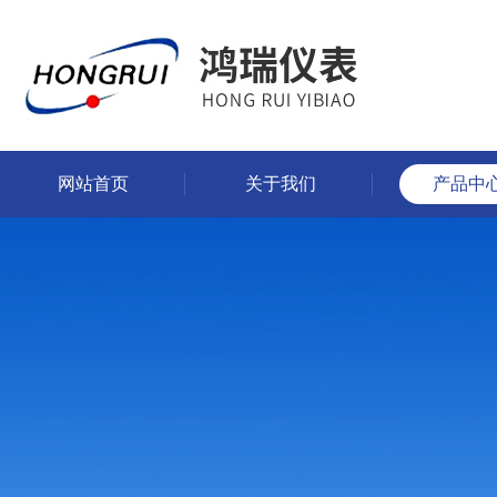
网站首页
关于我们
产品中