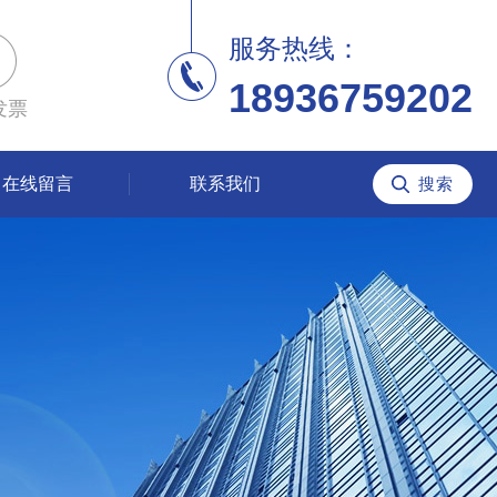
服务热线：
18936759202
发票
在线留言
联系我们