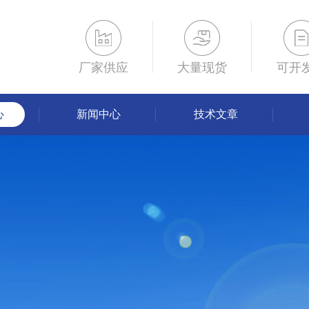
厂家供应
大量现货
可开
心
新闻中心
技术文章