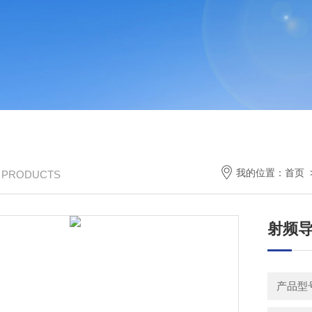
我的位置：
首页
/ PRODUCTS
射频导
产品型