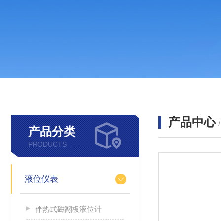
产品中心
产品分类
PRODUCTS
液位仪表
伴热式磁翻板液位计