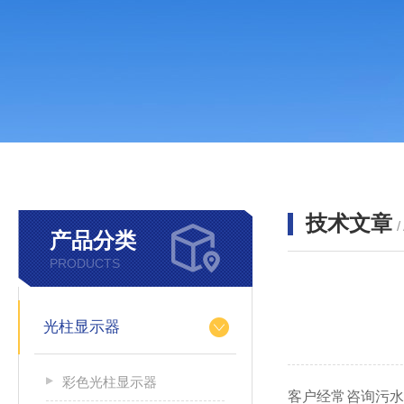
技术文章
/
产品分类
PRODUCTS
光柱显示器
彩色光柱显示器
客户经常咨询污