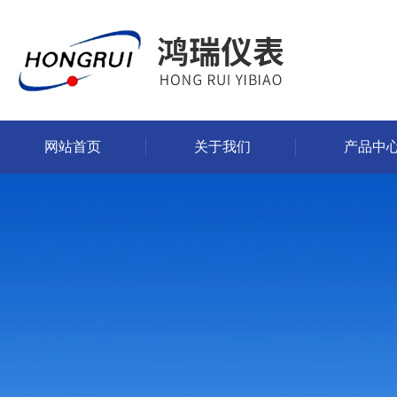
网站首页
关于我们
产品中