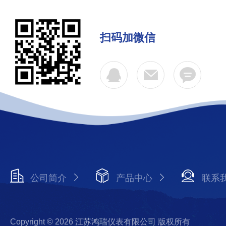
扫码加微信
公司简介
产品中心
联系
Copyright © 2026 江苏鸿瑞仪表有限公司 版权所有