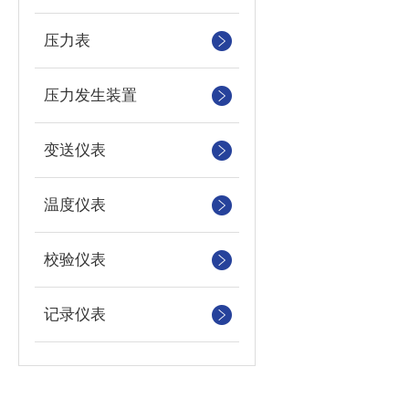
压力表
压力发生装置
变送仪表
温度仪表
校验仪表
记录仪表