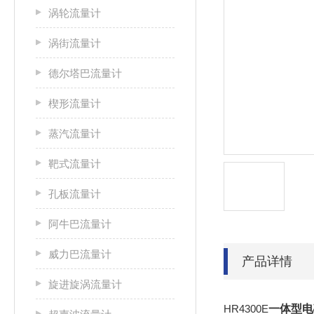
涡轮流量计
涡街流量计
德尔塔巴流量计
楔形流量计
蒸汽流量计
靶式流量计
孔板流量计
阿牛巴流量计
威力巴流量计
产品详情
旋进旋涡流量计
HR4300E
一体型电