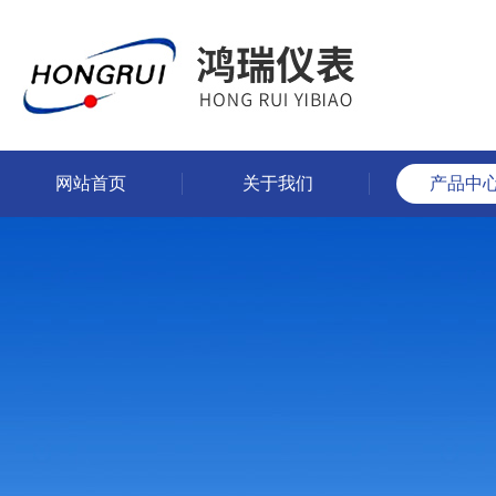
网站首页
关于我们
产品中