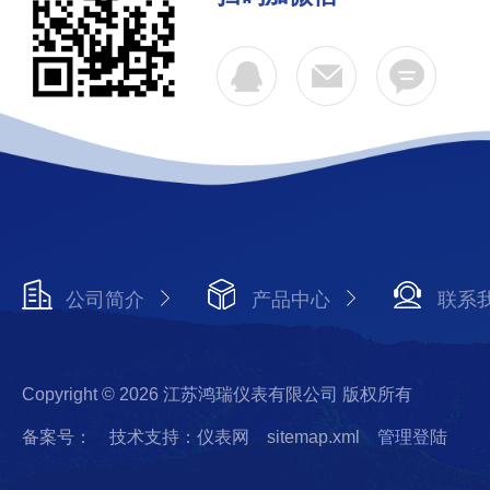
公司简介
产品中心
联系
Copyright © 2026 江苏鸿瑞仪表有限公司 版权所有
备案号：
技术支持：仪表网
sitemap.xml
管理登陆