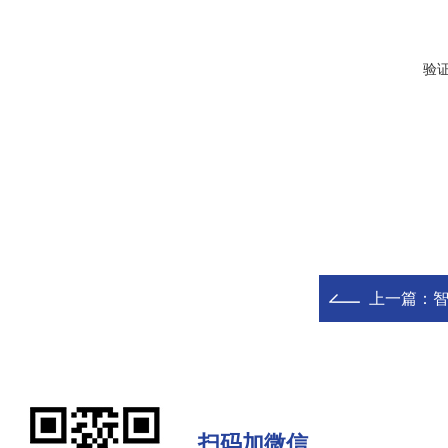
验
上一篇：
扫码加微信