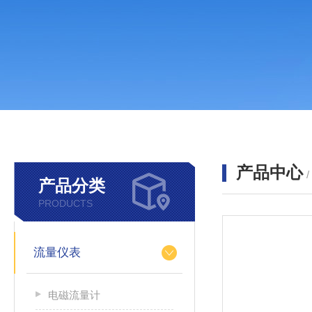
产品中心
产品分类
PRODUCTS
流量仪表
电磁流量计