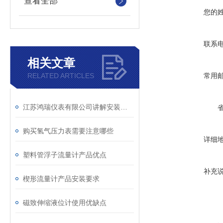
查看全部
您的
联系
相关文章
RELATED ARTICLES
常用
江苏鸿瑞仪表有限公司讲解安装孔板流量计的管道条件
购买氢气压力表需要注意哪些
详细
塑料管浮子流量计产品优点
补充
楔形流量计产品安装要求
磁致伸缩液位计使用优缺点