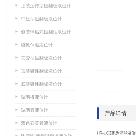
顶装远传型磁翻板液位计
中压型磁翻板液位计
侧装伴热式磁翻柱液位计
磁致伸缩液位计
夹套型磁翻板液位计
顶装磁性翻板液位计
底装磁性翻板液位计
玻璃板液位计
玻璃管液位计
产品详情
双色石英管液位计
HR-UQZ系列浮球