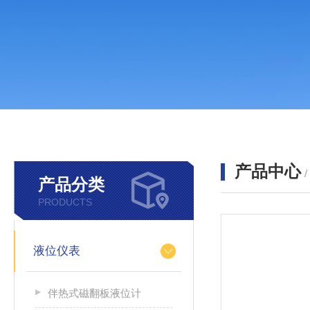
产品中心
产品分类
PRODUCTS
液位仪表
伴热式磁翻板液位计