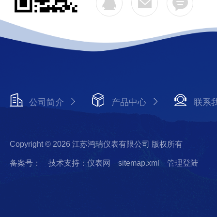
公司简介
产品中心
联系
Copyright © 2026 江苏鸿瑞仪表有限公司 版权所有
备案号：
技术支持：仪表网
sitemap.xml
管理登陆