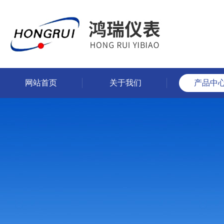
网站首页
关于我们
产品中