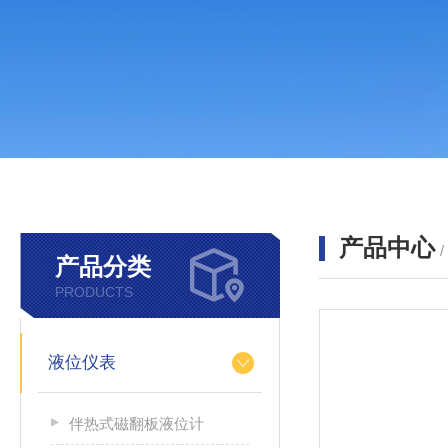
产品中心
产品分类
PRODUCTS
液位仪表
伴热式磁翻板液位计