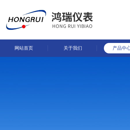
网站首页
关于我们
产品中