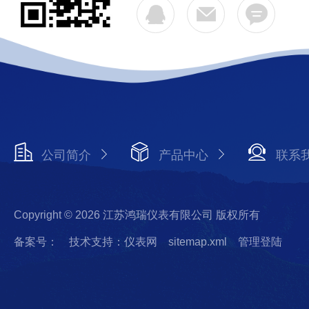
公司简介
产品中心
联系
Copyright © 2026 江苏鸿瑞仪表有限公司 版权所有
备案号：
技术支持：仪表网
sitemap.xml
管理登陆