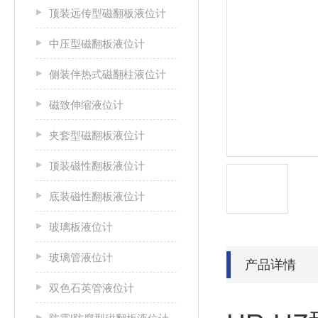
顶装远传型磁翻板液位计
中压型磁翻板液位计
侧装伴热式磁翻柱液位计
磁致伸缩液位计
夹套型磁翻板液位计
顶装磁性翻板液位计
底装磁性翻板液位计
玻璃板液位计
玻璃管液位计
产品详情
双色石英管液位计