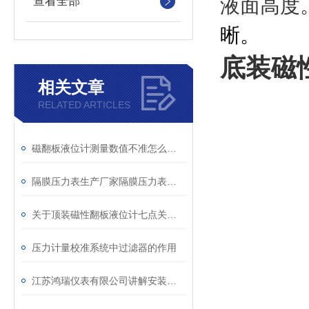
液面高度
查看全部
晰。
底装磁
相关文章
RELATED ARTICLES
磁翻板液位计测量数值不准怎么办？
隔膜压力表生产厂家隔膜压力表价格隔膜压力表批发
关于顶装磁性翻板液位计七点关键说明
压力计量校准系统中过滤器的作用
江苏鸿瑞仪表有限公司讲解安装孔板流量计的管道条件