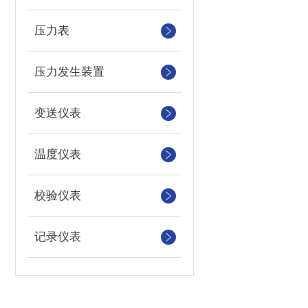
压力表
压力发生装置
变送仪表
温度仪表
校验仪表
记录仪表