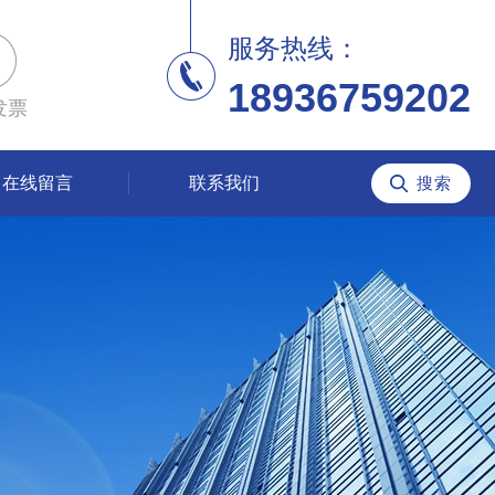
服务热线：
18936759202
发票
在线留言
联系我们