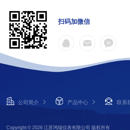
扫码加微信
公司简介
产品中心
联系
Copyright © 2026 江苏鸿瑞仪表有限公司 版权所有