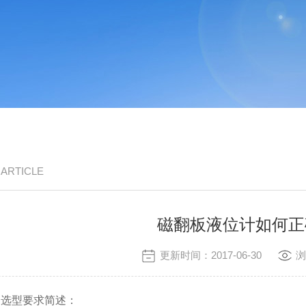
/ ARTICLE
磁翻板液位计如何正
更新时间：2017-06-30
浏
确选型要求简述：