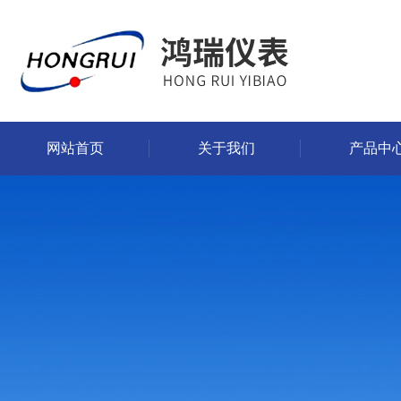
网站首页
关于我们
产品中