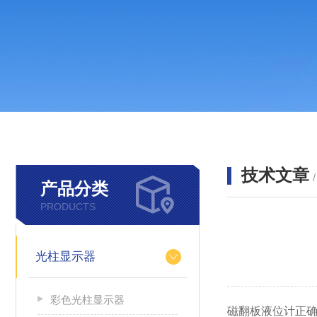
技术文章
产品分类
PRODUCTS
光柱显示器
彩色光柱显示器
磁翻板液位计正