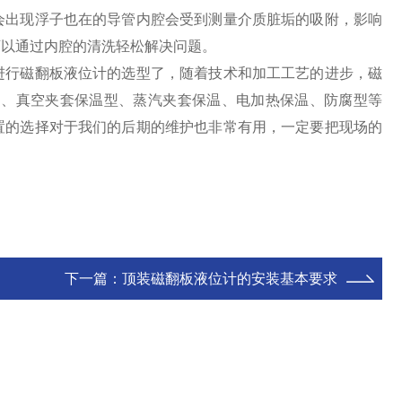
会出现浮子也在的导管内腔会受到测量介质脏垢的吸附，影响
可以通过内腔的清洗轻松解决问题。
进行磁翻板液位计的选型了，随着技术和加工工艺的进步，磁
出、真空夹套保温型、蒸汽夹套保温、电加热保温、防腐型等
置的选择对于我们的后期的维护也非常有用，一定要把现场的
下一篇：
顶装磁翻板液位计的安装基本要求