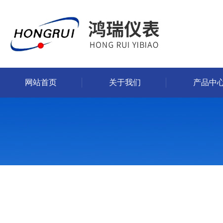
网站首页
关于我们
产品中