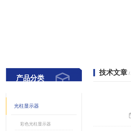
技术文章
/
产品分类
PRODUCTS
光柱显示器
彩色光柱显示器