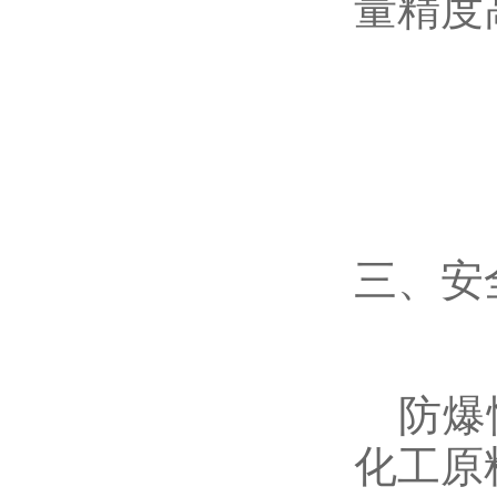
量精度
三、安
防爆性
化工原