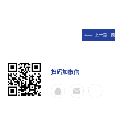
上一篇：
扫码加微信