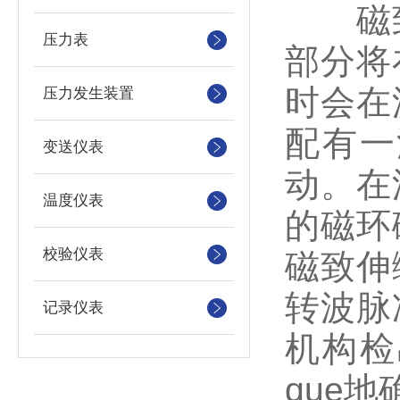
磁致
压力表
部分将
时会在
压力发生装置
配有一
变送仪表
动。在
温度仪表
的磁环
校验仪表
磁致伸
转波脉
记录仪表
机构检
que