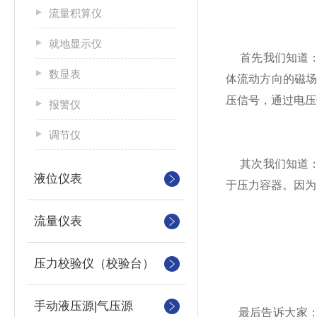
流量积算仪
就地显示仪
首先我们知道：
数显表
体流动方向的磁
压信号，通过电压
报警仪
调节仪
其次我们知道：
液位仪表
于压力容器。因为
流量仪表
压力校验仪（校验台）
手动液压源|气压源
最后告诉大家：