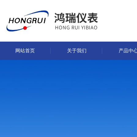
网站首页
关于我们
产品中