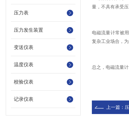
量，不具有承受压
压力表
压力发生装置
电磁流量计常被
复杂工业场合，为
变送仪表
温度仪表
总之，电磁流量计
校验仪表
记录仪表
上一篇：