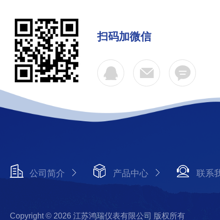
扫码加微信
公司简介
产品中心
联系
Copyright © 2026 江苏鸿瑞仪表有限公司 版权所有