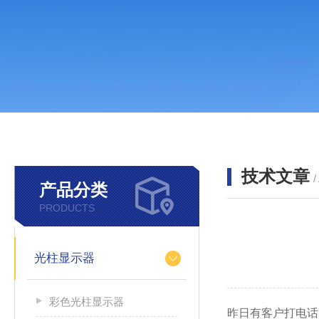
技术文章
/
产品分类
PRODUCTS
光柱显示器
彩色光柱显示器
昨日有客户打电话