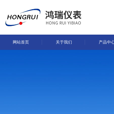
网站首页
关于我们
产品中