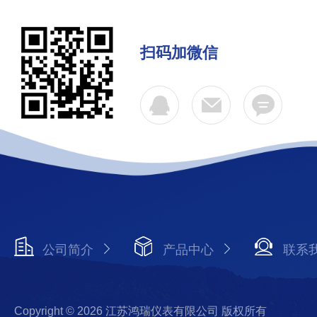
扫码加微信
公司简介
产品中心
联系
Copyright © 2026 江苏鸿瑞仪表有限公司 版权所有