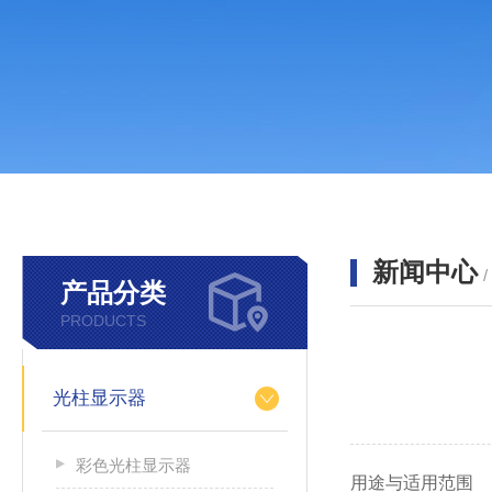
新闻中心
产品分类
PRODUCTS
光柱显示器
彩色光柱显示器
用途与适用范围