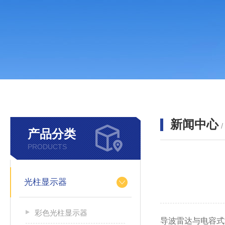
新闻中心
产品分类
PRODUCTS
光柱显示器
彩色光柱显示器
导波雷达与电容式