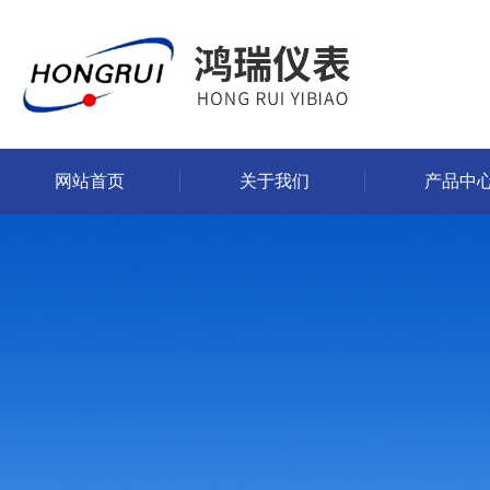
网站首页
关于我们
产品中