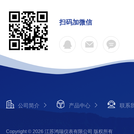
扫码加微信
公司简介
产品中心
联系
Copyright © 2026 江苏鸿瑞仪表有限公司 版权所有