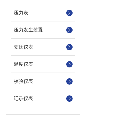
压力表
压力发生装置
变送仪表
温度仪表
校验仪表
记录仪表