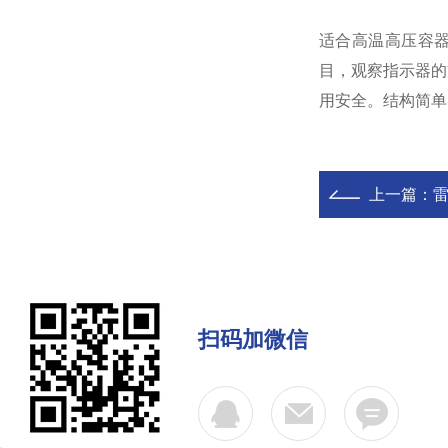
适合高温高压容
目，观察指示器的
用安全。结构简单
上一篇：
扫码加微信