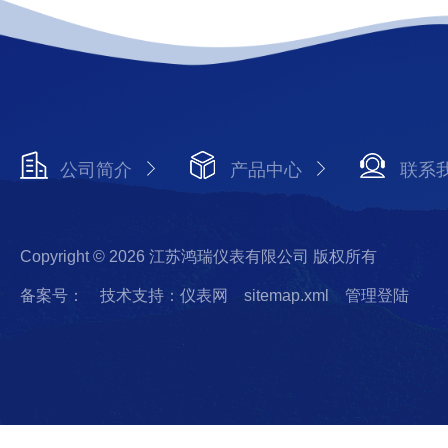
公司简介
产品中心
联系
Copyright © 2026 江苏鸿瑞仪表有限公司 版权所有
备案号：
技术支持：仪表网
sitemap.xml
管理登陆