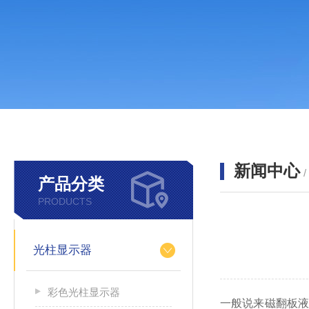
新闻中心
产品分类
PRODUCTS
光柱显示器
彩色光柱显示器
一般说来磁翻板