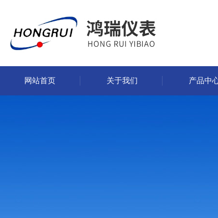
网站首页
关于我们
产品中