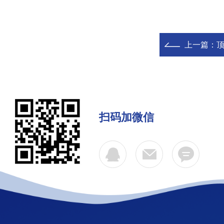
上一篇：
扫码加微信