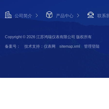
公司简介
产品中心
联系
Copyright © 2026 江苏鸿瑞仪表有限公司 版权所有
备案号：
技术支持：仪表网
sitemap.xml
管理登陆