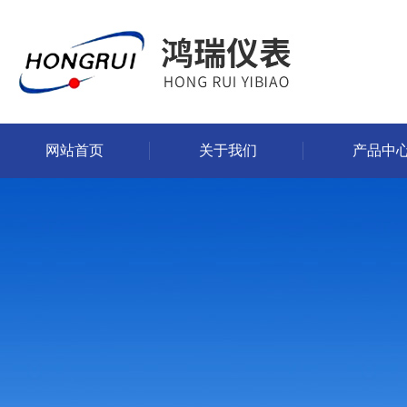
网站首页
关于我们
产品中