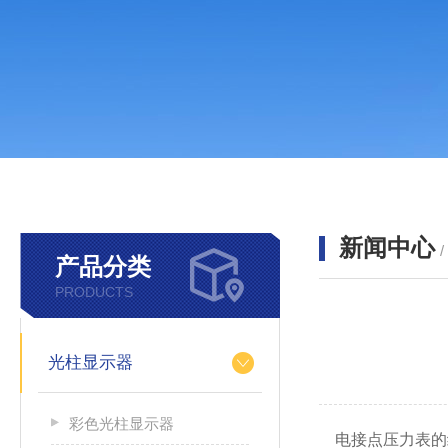
新闻中心
产品分类
PRODUCTS
光柱显示器
彩色光柱显示器
电接点压力表的