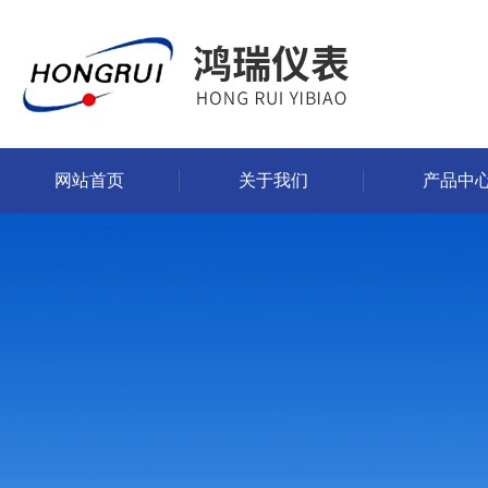
网站首页
关于我们
产品中