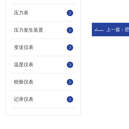
压力表
上一篇：
压力发生装置
变送仪表
温度仪表
校验仪表
记录仪表