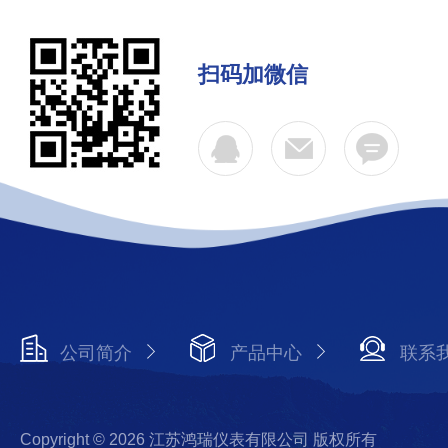
扫码加微信
公司简介
产品中心
联系
Copyright © 2026 江苏鸿瑞仪表有限公司 版权所有