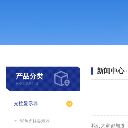
新闻中心
产品分类
PRODUCTS
光柱显示器
彩色光柱显示器
我们大家都知道