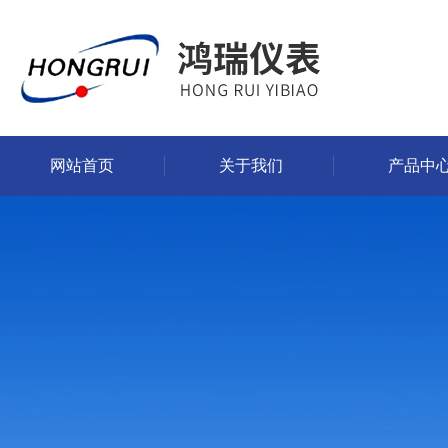
网站首页
关于我们
产品中