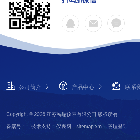
扫码加微信
公司简介
产品中心
联系
Copyright © 2026 江苏鸿瑞仪表有限公司 版权所有
备案号：
技术支持：仪表网
sitemap.xml
管理登陆