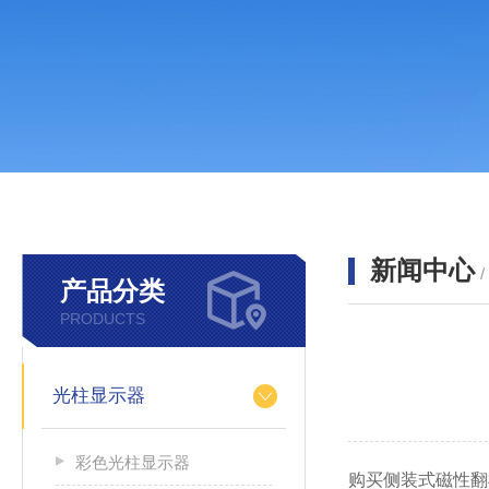
新闻中心
产品分类
PRODUCTS
光柱显示器
彩色光柱显示器
购买侧装式磁性翻