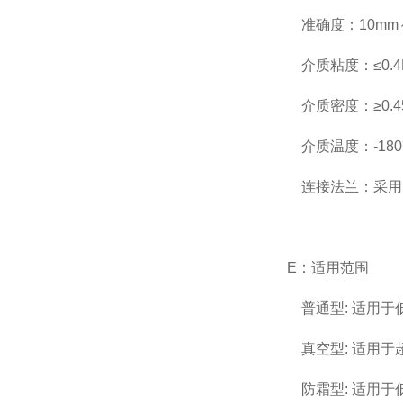
准确度：10mm～
介质粘度：≤0.4P
介质密度：≥0.45
介质温度：-180
连接法兰：采用H
E：适用范围
普通型: 适用于
真空型: 适用于
防霜型: 适用于