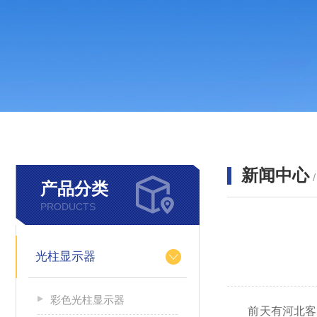
新闻中心
产品分类
PRODUCTS
光柱显示器
彩色光柱显示器
前天有河北客户