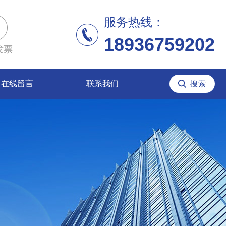
服务热线：
18936759202
发票
在线留言
联系我们