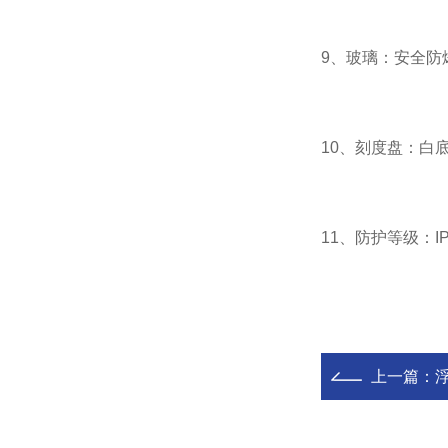
9、玻璃：安全防
10、刻度盘：白
11、防护等级：IP
上一篇：