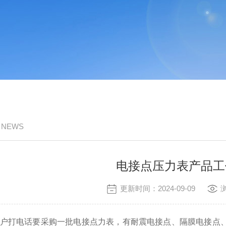
/ NEWS
电接点压力表产品工
更新时间：2024-09-09
打电话要采购一批电接点力表，有耐震电接点、隔膜电接点、