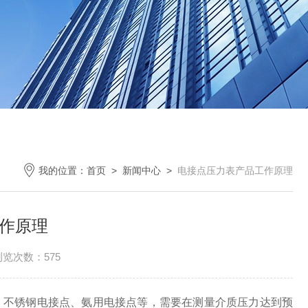
我的位置：
首页
>
新闻中心
>
电接点压力表产品工作原理
作原理
浏览次数：575
不锈钢电接点、氨用电接点等，需要在测量介质压力达到预