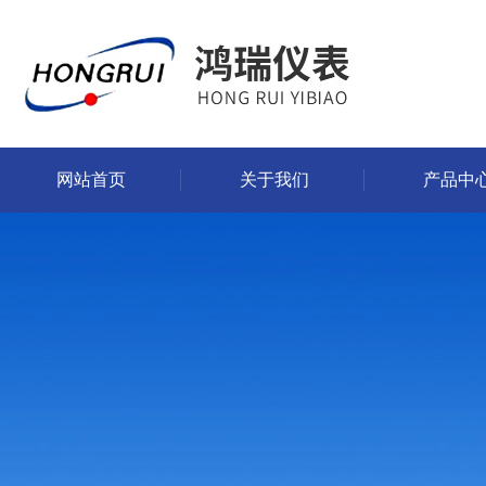
网站首页
关于我们
产品中