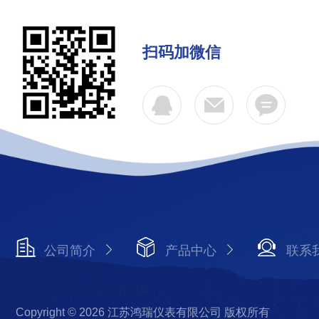
扫码加微信
公司简介
产品中心
联系
Copyright © 2026 江苏鸿瑞仪表有限公司 版权所有