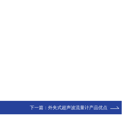
下一篇：
外夹式超声波流量计产品优点