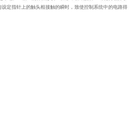
与设定指针上的触头相接触的瞬时，致使控制系统中的电路得