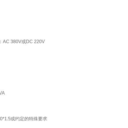
C 380V或DC 220V
VA
0*1.5或约定的特殊要求