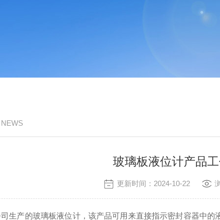
/ NEWS
玻璃板液位计产品工
更新时间：2024-10-22
公司生产的玻璃板液位计，该产品可用来直接指示密封容器中的