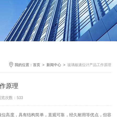
我的位置：
首页
>
新闻中心
>
玻璃板液位计产品工作原理
作原理
浏览次数：533
液位高度，具有结构简单，直观可靠，经久耐用等优点，但容