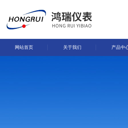
网站首页
关于我们
产品中