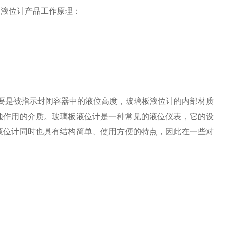
板液位计产品工作原理：
是被指示封闭容器中的液位高度，玻璃板液位计的内部材质
蚀作用的介质。玻璃板液位计是一种常见的液位仪表，它的设
液位计同时也具有结构简单、使用方便的特点，因此在一些对