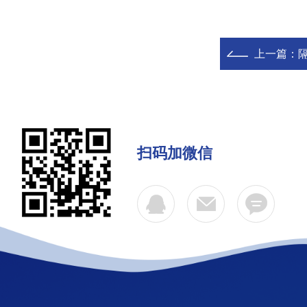
上一篇：
扫码加微信