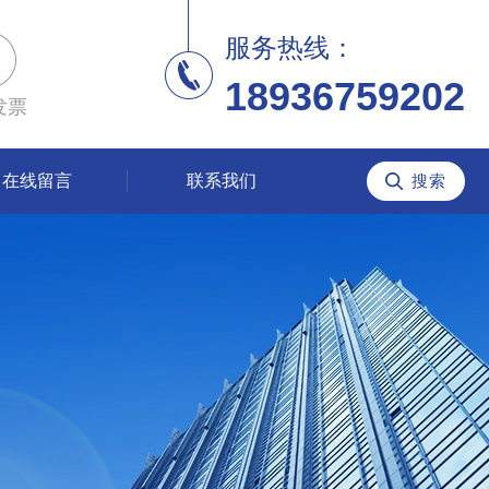
服务热线：
18936759202
发票
在线留言
联系我们