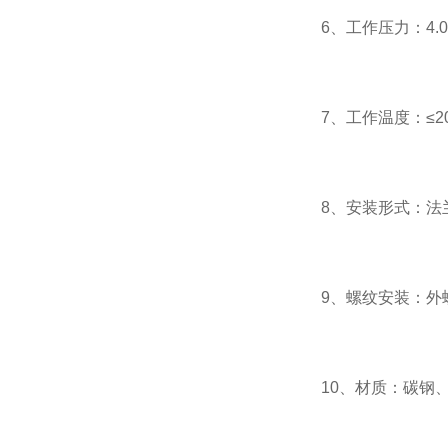
6、工作压力：4.0
7、工作温度：≤2
8、安装形式：法
9、螺纹安装：外螺纹G
10、材质：碳钢