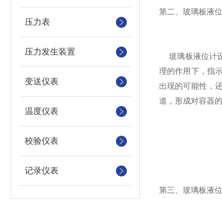
第二、玻璃板液
压力表
压力发生装置
玻璃板液位计设
理的作用下，指
变送仪表
出现的可能性，
道，形成对容器
温度仪表
校验仪表
记录仪表
第三、玻璃板液