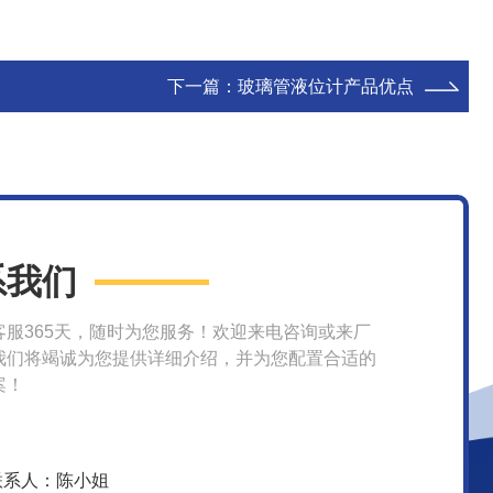
下一篇：
玻璃管液位计产品优点
系我们
客服365天，随时为您服务！欢迎来电咨询或来厂
我们将竭诚为您提供详细介绍，并为您配置合适的
案！
联系人：陈小姐