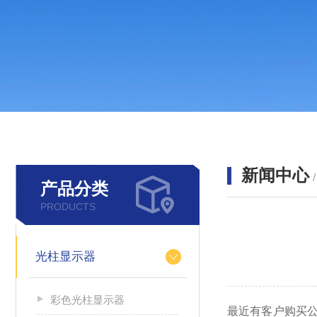
新闻中心
产品分类
PRODUCTS
光柱显示器
彩色光柱显示器
最近有客户购买