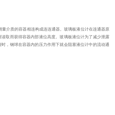
量介质的容器相连构成连连通器。玻璃板液位计在连通器原
据读取而获得容器内部液位高度。玻璃板液位计为了减少泄露
裂时，钢球在容器内的压力作用下就会阻塞液位计中的流动通