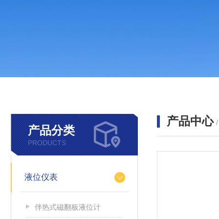
产品中心
产品分类
PRODUCTS
液位仪表
伴热式磁翻板液位计