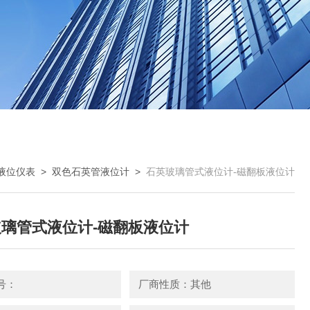
液位仪表
>
双色石英管液位计
>
石英玻璃管式液位计-磁翻板液位计
璃管式液位计-磁翻板液位计
号：
厂商性质：其他