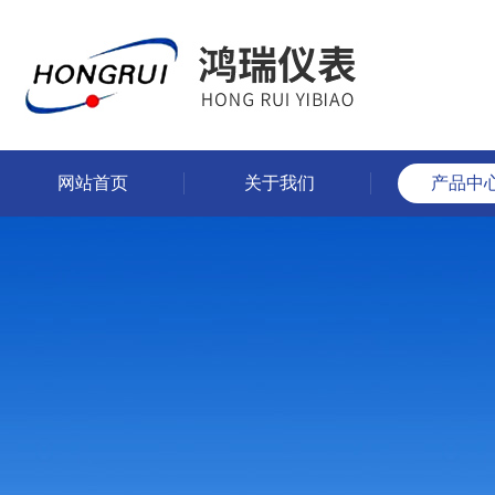
网站首页
关于我们
产品中