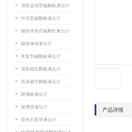
顶装远传型磁翻板液位计
中压型磁翻板液位计
侧装伴热式磁翻柱液位计
磁致伸缩液位计
夹套型磁翻板液位计
顶装磁性翻板液位计
底装磁性翻板液位计
玻璃板液位计
玻璃管液位计
产品详情
双色石英管液位计