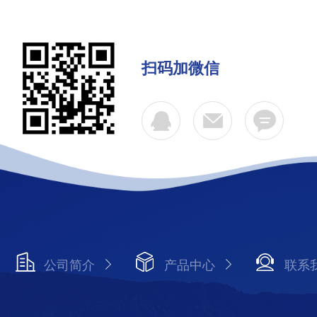
扫码加微信
公司简介
产品中心
联系