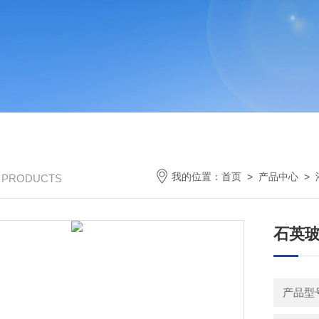
我的位置：
首页
>
产品中心
>
/ PRODUCTS
石英玻
产品型