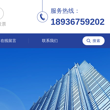
服务热线：
18936759202
发票
在线留言
联系我们