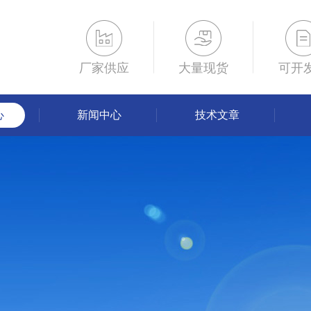
厂家供应
大量现货
可开
心
新闻中心
技术文章