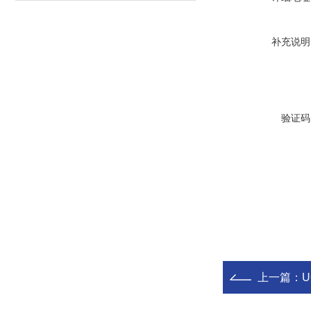
补充说明
验证码
上一篇：