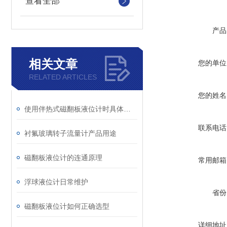
查看全部
产品
相关文章
您的单位
RELATED ARTICLES
您的姓名
使用伴热式磁翻板液位计时具体要注意的哪些细节
联系电话
衬氟玻璃转子流量计产品用途
磁翻板液位计的连通原理
常用邮箱
浮球液位计日常维护
省份
磁翻板液位计如何正确选型
详细地址