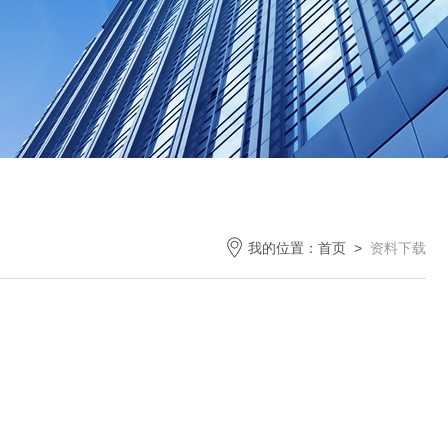
我的位置：
首页
>
资料下载