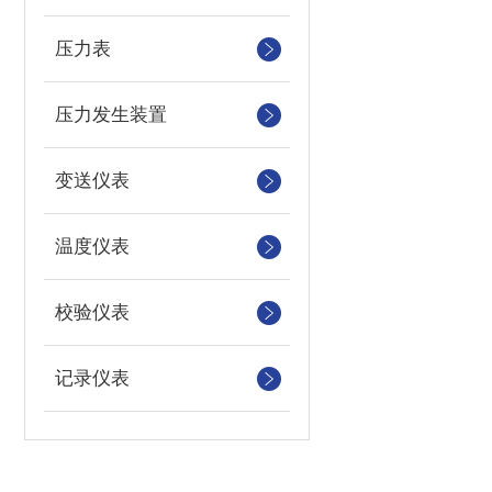
压力表
压力发生装置
变送仪表
温度仪表
校验仪表
记录仪表