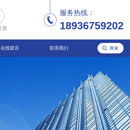
服务热线：
18936759202
发票
在线留言
联系我们