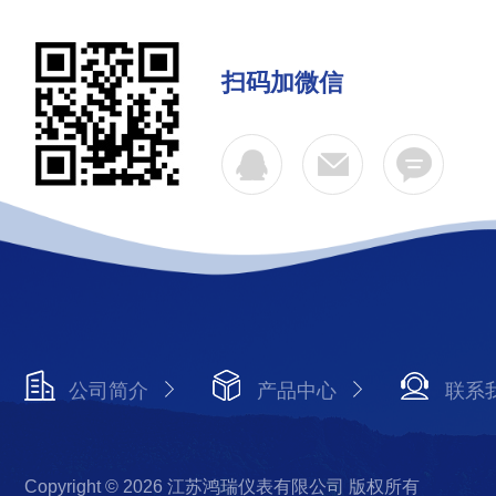
扫码加微信
公司简介
产品中心
联系
Copyright © 2026 江苏鸿瑞仪表有限公司 版权所有