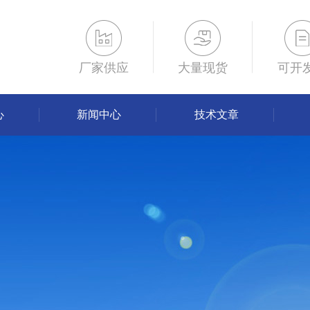
厂家供应
大量现货
可开
心
新闻中心
技术文章