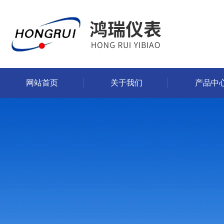
网站首页
关于我们
产品中