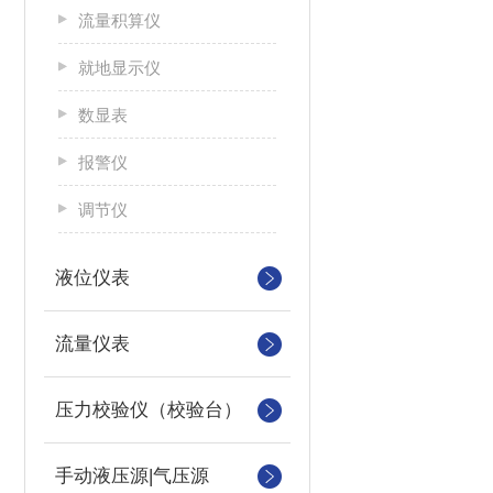
流量积算仪
就地显示仪
数显表
报警仪
调节仪
液位仪表
流量仪表
压力校验仪（校验台）
手动液压源|气压源