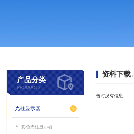
资料下载
产品分类
PRODUCTS
暂时没有信息
光柱显示器
彩色光柱显示器