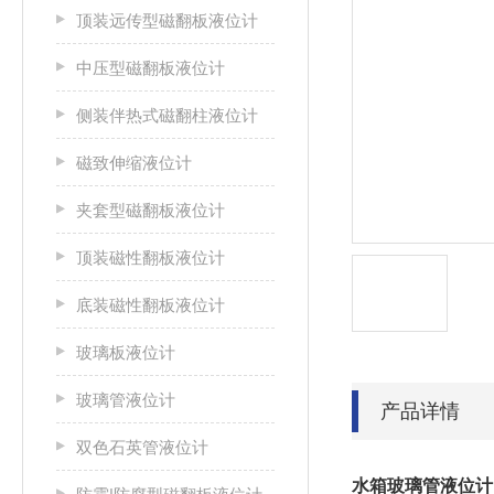
顶装远传型磁翻板液位计
中压型磁翻板液位计
侧装伴热式磁翻柱液位计
磁致伸缩液位计
夹套型磁翻板液位计
顶装磁性翻板液位计
底装磁性翻板液位计
玻璃板液位计
玻璃管液位计
产品详情
双色石英管液位计
水箱玻璃管液位计