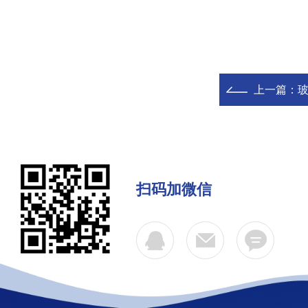
上一篇：
扫码加微信