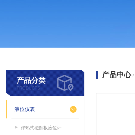
产品中心
产品分类
PRODUCTS
液位仪表
伴热式磁翻板液位计