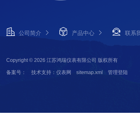
公司简介
产品中心
联系
Copyright © 2026 江苏鸿瑞仪表有限公司 版权所有
备案号：
技术支持：仪表网
sitemap.xml
管理登陆