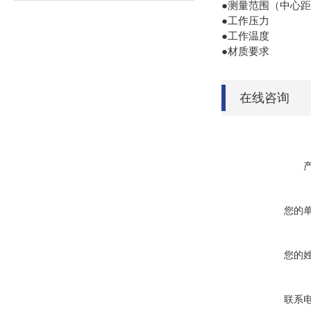
●测量范围（中心距
●工作压力
●工作温度
●材质要求
在线咨询
您的
您的
联系