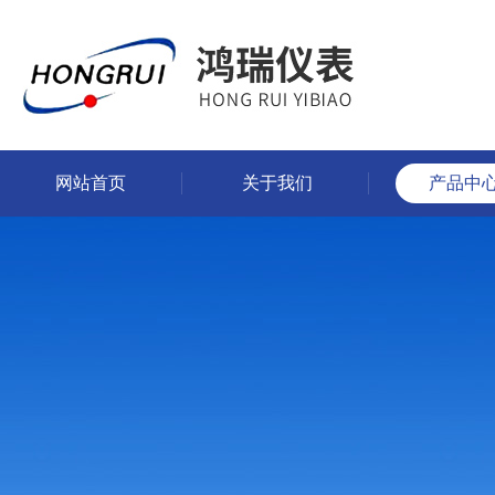
网站首页
关于我们
产品中